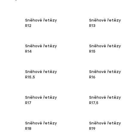
Sněhové řetězy
Sněhové řetězy
R12
R13
Sněhové řetězy
Sněhové řetězy
R14
R15
Sněhové řetězy
Sněhové řetězy
R15,5
R16
Sněhové řetězy
Sněhové řetězy
R17
R17,5
Sněhové řetězy
Sněhové řetězy
R18
R19