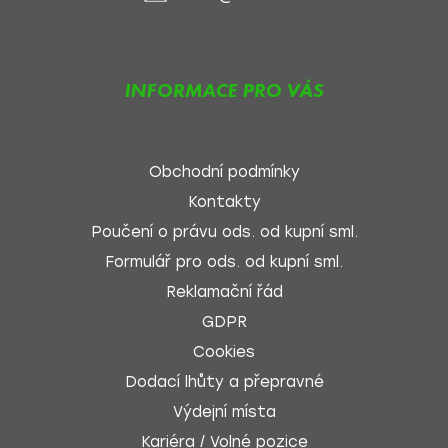
INFORMACE PRO VÁS
Obchodní podmínky
Kontakty
Poučení o právu ods. od kupní sml.
Formulář pro ods. od kupní sml.
Reklamační řád
GDPR
Cookies
Dodací lhůty a přepravné
Výdejní místa
Kariéra / Volné pozice