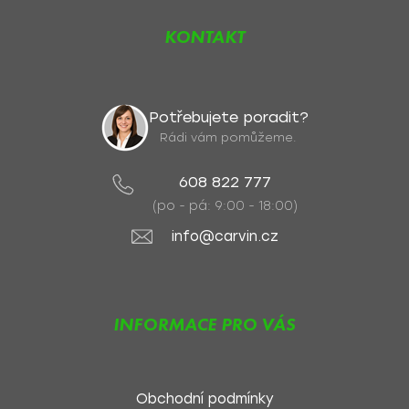
KONTAKT
Potřebujete poradit?
Rádi vám pomůžeme.
608 822 777
(po - pá: 9:00 - 18:00)
info@carvin.cz
INFORMACE PRO VÁS
Obchodní podmínky