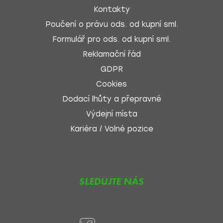
Kontakty
Poučení o právu ods. od kupní sml.
Formulář pro ods. od kupní sml.
Reklamační řád
GDPR
Cookies
Dodací lhůty a přepravné
Výdejní místa
Kariéra / Volné pozice
SLEDUJTE NÁS