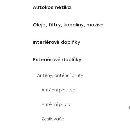
Autokosmetika
Oleje, filtry, kapaliny, maziva
Interiérové doplňky
Exteriérové doplňky
Antény, anténní pruty
Anténní ploutve
Anténní pruty
Zesilovače