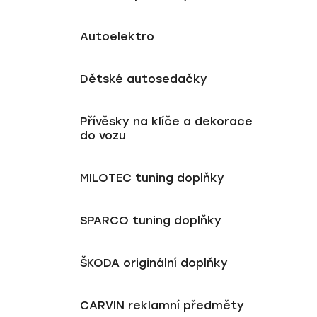
Autoelektro
Dětské autosedačky
Přívěsky na klíče a dekorace
do vozu
MILOTEC tuning doplňky
SPARCO tuning doplňky
ŠKODA originální doplňky
CARVIN reklamní předměty