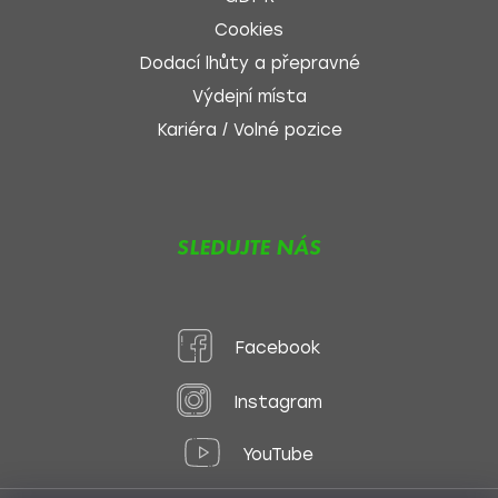
Cookies
Dodací lhůty a přepravné
Výdejní místa
Kariéra / Volné pozice
SLEDUJTE NÁS
Facebook
Instagram
YouTube