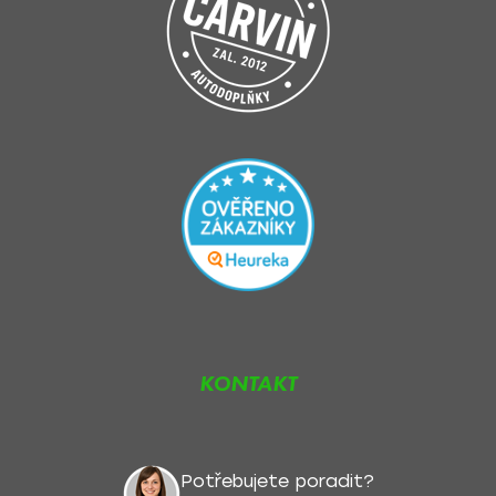
KONTAKT
Potřebujete poradit?