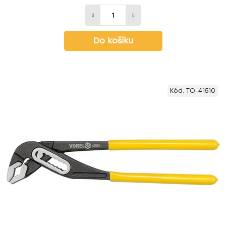
Do košíku
Kód:
TO-41510