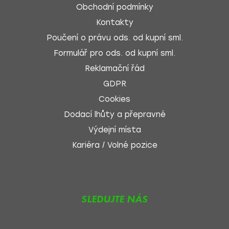
Obchodní podmínky
Kontakty
Poučení o právu ods. od kupní sml.
Formulář pro ods. od kupní sml.
Reklamační řád
GDPR
Cookies
Dodací lhůty a přepravné
Výdejní místa
Kariéra / Volné pozice
SLEDUJTE NÁS