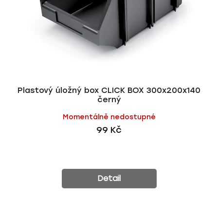
Plastový úložný box CLICK BOX 300x200x140
černý
Momentálně nedostupné
99 Kč
Detail