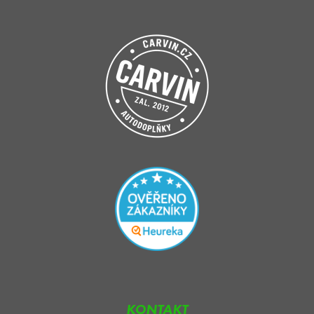
KONTAKT