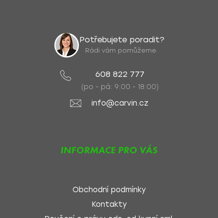
Potřebujete poradit?
Rádi vám pomůžeme.
608 822 777
(po - pá: 9:00 - 18:00)
info@carvin.cz
INFORMACE PRO VÁS
Obchodní podmínky
Kontakty