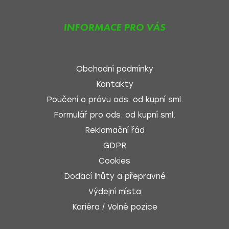
INFORMACE PRO VÁS
Obchodní podmínky
Kontakty
Poučení o právu ods. od kupní sml.
Formulář pro ods. od kupní sml.
Reklamační řád
GDPR
Cookies
Dodací lhůty a přepravné
Výdejní místa
Kariéra / Volné pozice