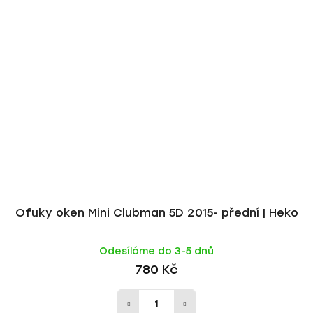
Ofuky oken Mini Clubman 5D 2015- přední | Heko
Odesíláme do 3-5 dnů
780 Kč