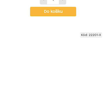
Do košíku
Kód:
22201-X