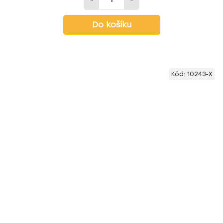
Do košíku
Kód:
10243-X