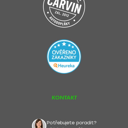
KONTAKT
Potřebujete poradit?