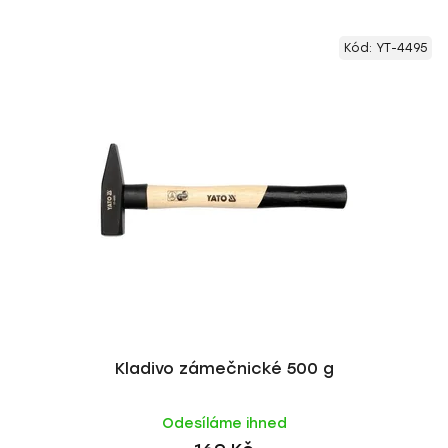
Kód:
YT-4495
Kladivo zámečnické 500 g
Odesíláme ihned