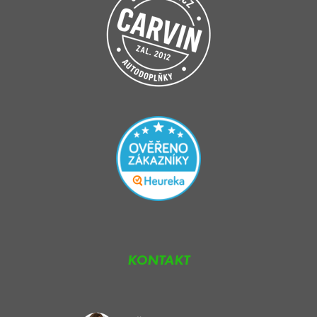
KONTAKT