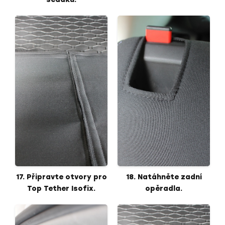
17. Připravte otvory pro
18. Natáhněte zadní
Top Tether Isofix.
opěradla.