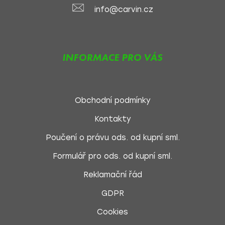
info@carvin.cz
INFORMACE PRO VÁS
Obchodní podmínky
Kontakty
Poučení o právu ods. od kupní sml.
Formulář pro ods. od kupní sml.
Reklamační řád
GDPR
Cookies