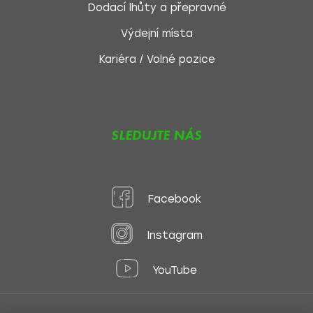
Dodací lhůty a přepravné
Výdejní místa
Kariéra / Volné pozice
SLEDUJTE NÁS
Facebook
Instagram
YouTube