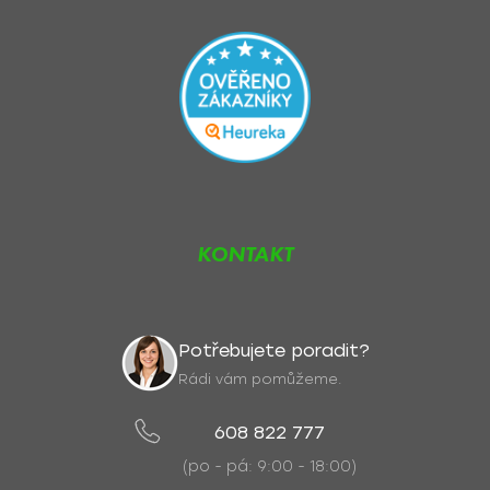
KONTAKT
Potřebujete poradit?
Rádi vám pomůžeme.
608 822 777
(po - pá: 9:00 - 18:00)