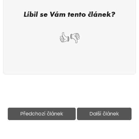
Líbil se Vám tento článek?
👍
👎
Předchozí článek
Další článek