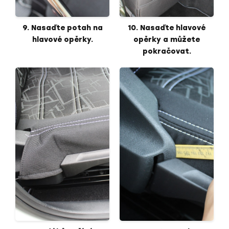
9. Nasaďte potah na
10. Nasaďte hlavové
hlavové opěrky.
opěrky a můžete
pokračovat.