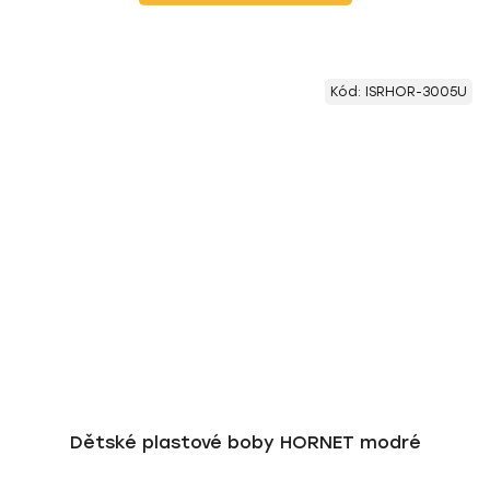
Kód:
ISRHOR-3005U
Dětské plastové boby HORNET modré