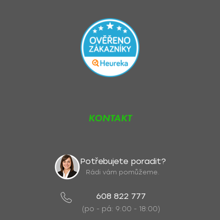
KONTAKT
Potřebujete poradit?
Rádi vám pomůžeme.
608 822 777
(po - pá: 9:00 - 18:00)