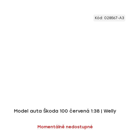
Kód:
028567-A3
Model auta Škoda 100 červená 1:38 | Welly
Momentálně nedostupné