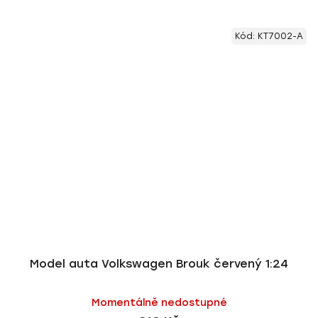
Kód:
KT7002-A
Model auta Volkswagen Brouk červený 1:24
Momentálně nedostupné