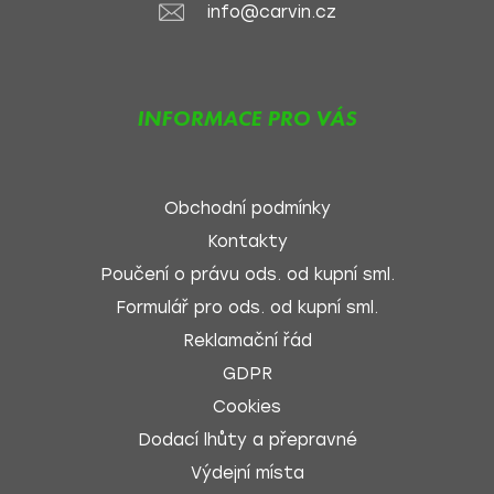
info@carvin.cz
INFORMACE PRO VÁS
Obchodní podmínky
Kontakty
Poučení o právu ods. od kupní sml.
Formulář pro ods. od kupní sml.
Reklamační řád
GDPR
Cookies
Dodací lhůty a přepravné
Výdejní místa