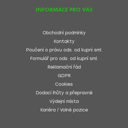
INFORMACE PRO VÁS
Obchodní podmínky
Kontakty
Poučení o právu ods. od kupní sml.
Formulář pro ods. od kupní sml.
Reklamační řád
GDPR
Cookies
Dodací lhůty a přepravné
Výdejní místa
Kariéra / Volné pozice