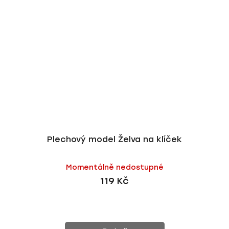
Plechový model Želva na klíček
Momentálně nedostupné
119 Kč