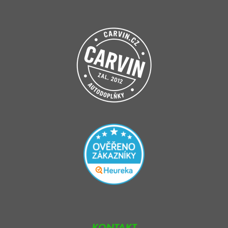
KONTAKT