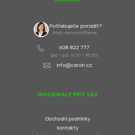
Potřebujete poradit?
Rádi vám pomůžeme.
608 822 777
(po - pá: 9:00 - 18:00)
info@carvin.cz
INFORMACE PRO VÁS
Obchodní podmínky
Kontakty