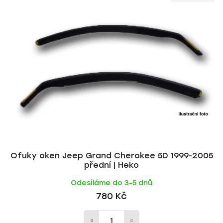
Ofuky oken Jeep Grand Cherokee 5D 1999-2005
přední | Heko
Odesíláme do 3-5 dnů
780 Kč