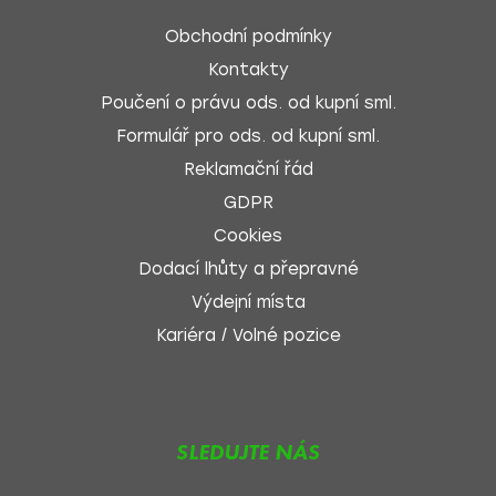
Obchodní podmínky
Kontakty
Poučení o právu ods. od kupní sml.
Formulář pro ods. od kupní sml.
Reklamační řád
GDPR
Cookies
Dodací lhůty a přepravné
Výdejní místa
Kariéra / Volné pozice
SLEDUJTE NÁS