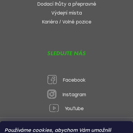
Dodací lhůty a přepravné
Výdejní místa
Kariéra / Volné pozice
SLEDUJTE NÁS
Facebook
Instagram
YouTube
Používáme cookies, abychom Vám umožnili