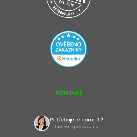
KONTAKT
Potřebujete poradit?
Rádi vám pomůžeme.