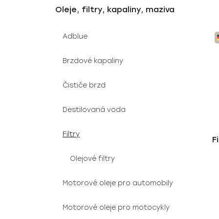
Oleje, filtry, kapaliny, maziva
Adblue
Brzdové kapaliny
Čističe brzd
Destilovaná voda
Filtry
F
Olejové filtry
Motorové oleje pro automobily
Motorové oleje pro motocykly