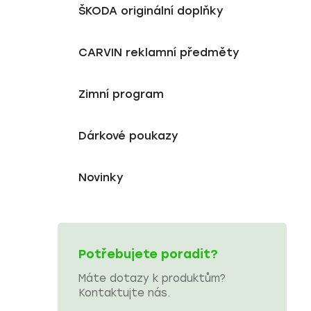
ŠKODA originální doplňky
CARVIN reklamní předměty
Zimní program
Dárkové poukazy
Novinky
Potřebujete poradit?
Máte dotazy k produktům?
Kontaktujte nás.