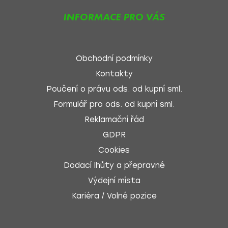
INFORMACE PRO VÁS
Obchodní podmínky
Kontakty
Poučení o právu ods. od kupní sml.
Formulář pro ods. od kupní sml.
Reklamační řád
GDPR
Cookies
Dodací lhůty a přepravné
Výdejní místa
Kariéra / Volné pozice