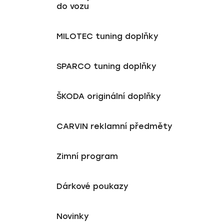
do vozu
MILOTEC tuning doplňky
SPARCO tuning doplňky
ŠKODA originální doplňky
CARVIN reklamní předměty
Zimní program
Dárkové poukazy
Novinky