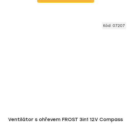
Kód:
07207
Ventilátor s ohřevem FROST 3in1 12V Compass