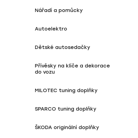
Nářadí a pomůcky
Autoelektro
Dětské autosedačky
Přívěsky na klíče a dekorace
do vozu
MILOTEC tuning doplňky
SPARCO tuning doplňky
ŠKODA originální doplňky