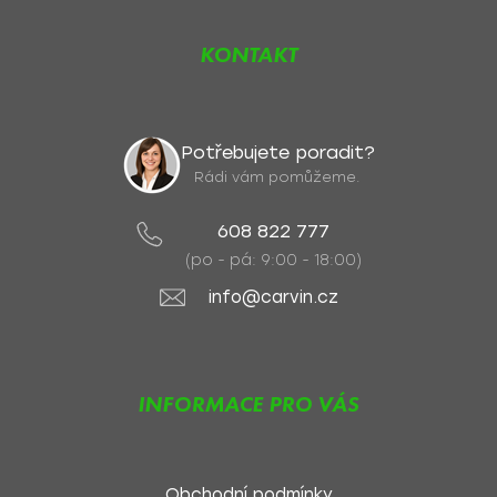
KONTAKT
Potřebujete poradit?
Rádi vám pomůžeme.
608 822 777
(po - pá: 9:00 - 18:00)
info@carvin.cz
INFORMACE PRO VÁS
Obchodní podmínky