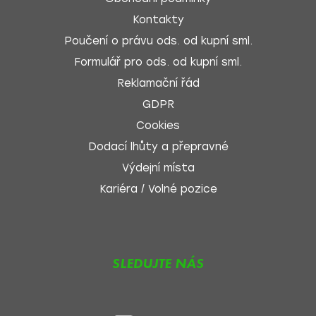
Kontakty
Poučení o právu ods. od kupní sml.
Formulář pro ods. od kupní sml.
Reklamační řád
GDPR
Cookies
Dodací lhůty a přepravné
Výdejní místa
Kariéra / Volné pozice
SLEDUJTE NÁS