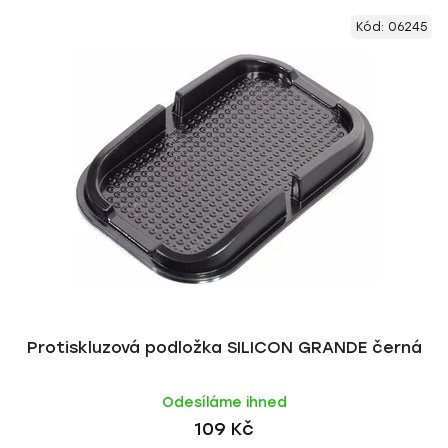
Kód:
06245
Protiskluzová podložka SILICON GRANDE černá
Odesíláme ihned
109 Kč