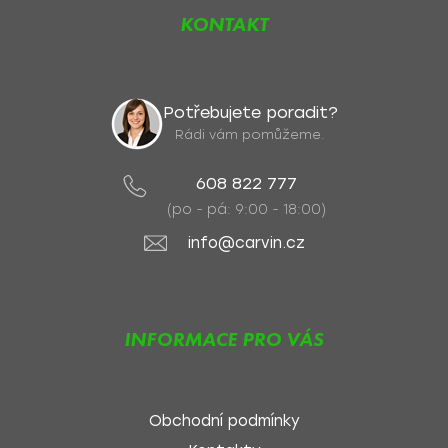
KONTAKT
Potřebujete poradit?
Rádi vám pomůžeme.
608 822 777
(po - pá: 9:00 - 18:00)
info@carvin.cz
INFORMACE PRO VÁS
Obchodní podmínky