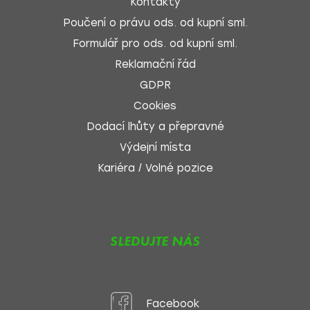
Kontakty
Poučení o právu ods. od kupní sml.
Formulář pro ods. od kupní sml.
Reklamační řád
GDPR
Cookies
Dodací lhůty a přepravné
Výdejní místa
Kariéra / Volné pozice
SLEDUJTE NÁS
Facebook