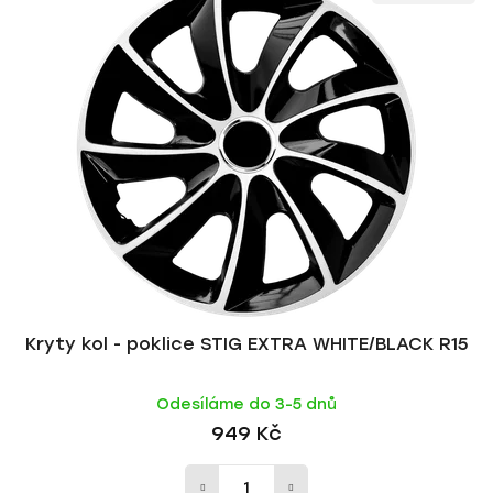
Kryty kol - poklice STIG EXTRA WHITE/BLACK R15
Odesíláme do 3-5 dnů
949 Kč