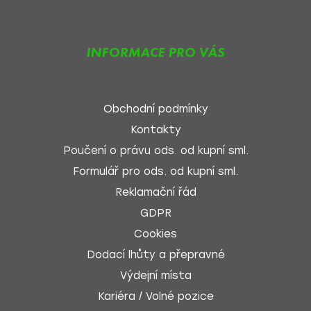
INFORMACE PRO VÁS
Obchodní podmínky
Kontakty
Poučení o právu ods. od kupní sml.
Formulář pro ods. od kupní sml.
Reklamační řád
GDPR
Cookies
Dodací lhůty a přepravné
Výdejní místa
Kariéra / Volné pozice