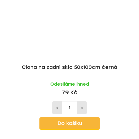
Clona na zadní sklo 50x100cm černá
Odesíláme ihned
79 Kč
Do košíku