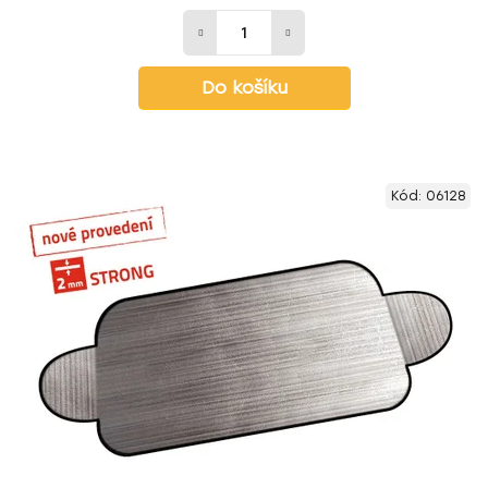
Do košíku
Kód:
06128