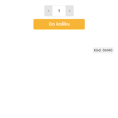
Do košíku
Kód:
06140