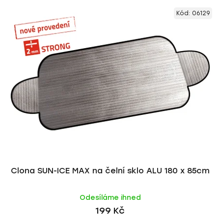
Kód:
06129
Clona SUN-ICE MAX na čelní sklo ALU 180 x 85cm
Odesíláme ihned
199 Kč