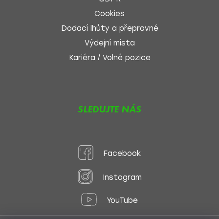
Cookies
Dodací lhůty a přepravné
Výdejní místa
Kariéra / Volné pozice
SLEDUJTE NÁS
Facebook
Instagram
YouTube