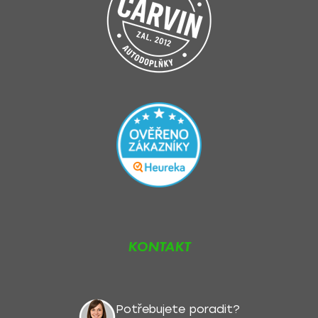
KONTAKT
Potřebujete poradit?