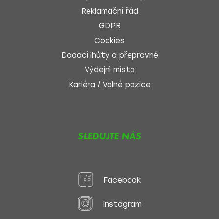
Reklamační řád
GDPR
Cookies
Dodací lhůty a přepravné
Výdejní místa
Kariéra / Volné pozice
SLEDUJTE NÁS
Facebook
Instagram