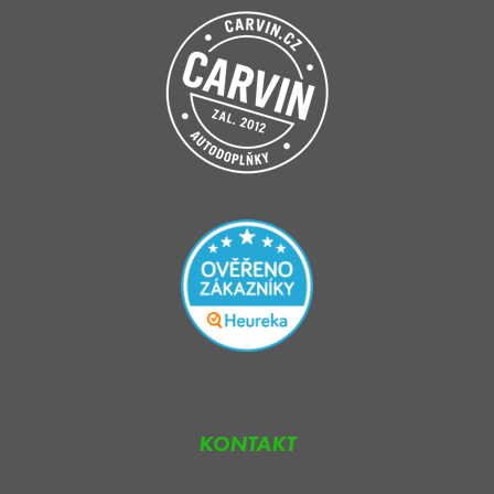
KONTAKT