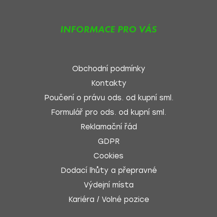
INFORMACE PRO VÁS
Obchodní podmínky
Kontakty
Poučení o právu ods. od kupní sml.
Formulář pro ods. od kupní sml.
Reklamační řád
GDPR
Cookies
Dodací lhůty a přepravné
Výdejní místa
Kariéra / Volné pozice