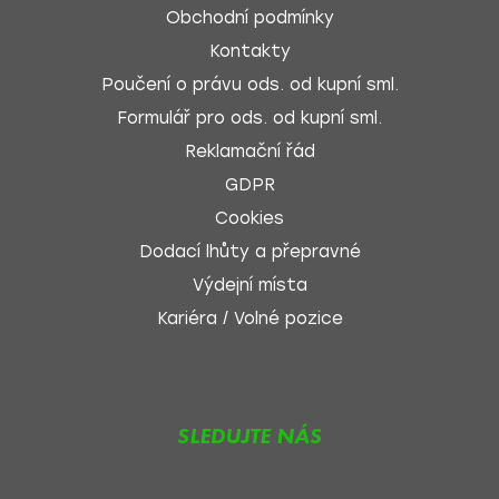
Obchodní podmínky
Kontakty
Poučení o právu ods. od kupní sml.
Formulář pro ods. od kupní sml.
Reklamační řád
GDPR
Cookies
Dodací lhůty a přepravné
Výdejní místa
Kariéra / Volné pozice
SLEDUJTE NÁS