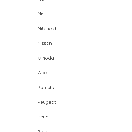
Mini
Mitsubishi
Nissan
Omoda
Opel
Porsche
Peugeot
Renault
Rover