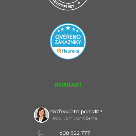
KONTAKT
Potřebujete poradit?
Rádi vám pomůžeme.
608 822 777