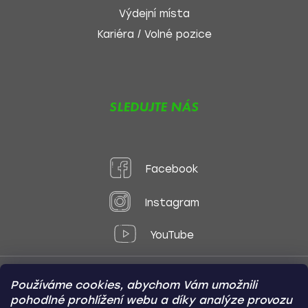
Výdejní místa
Kariéra / Volné pozice
SLEDUJTE NÁS
Facebook
Instagram
YouTube
Používáme cookies, abychom Vám umožnili
Způsoby platby:
pohodlné prohlížení webu a díky analýze provozu