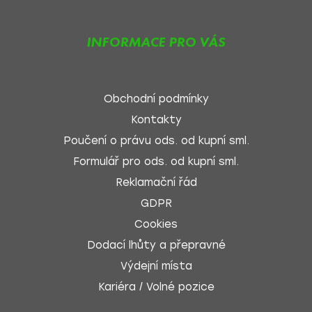
INFORMACE PRO VÁS
Obchodní podmínky
Kontakty
Poučení o právu ods. od kupní sml.
Formulář pro ods. od kupní sml.
Reklamační řád
GDPR
Cookies
Dodací lhůty a přepravné
Výdejní místa
Kariéra / Volné pozice