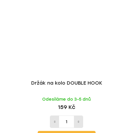
Držák na kolo DOUBLE HOOK
Odesíláme do 3-5 dnů
159 Kč