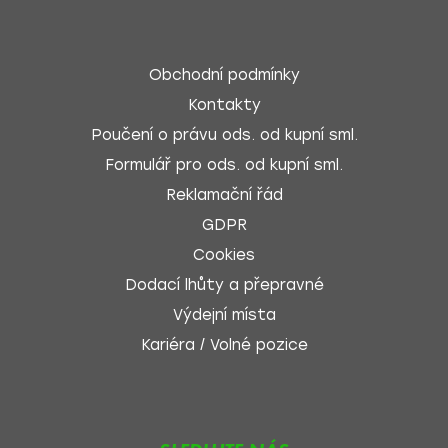
Obchodní podmínky
Kontakty
Poučení o právu ods. od kupní sml.
Formulář pro ods. od kupní sml.
Reklamační řád
GDPR
Cookies
Dodací lhůty a přepravné
Výdejní místa
Kariéra / Volné pozice