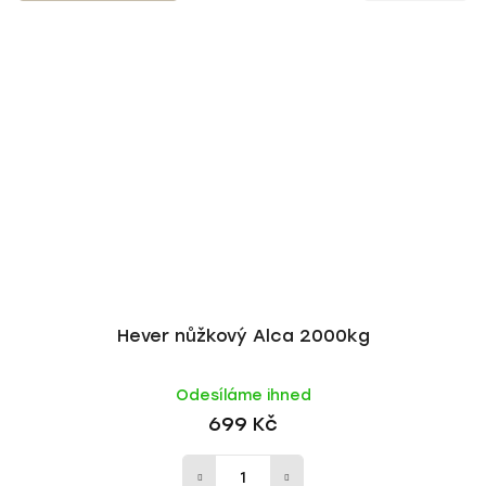
Hever nůžkový Alca 2000kg
Odesíláme ihned
699 Kč