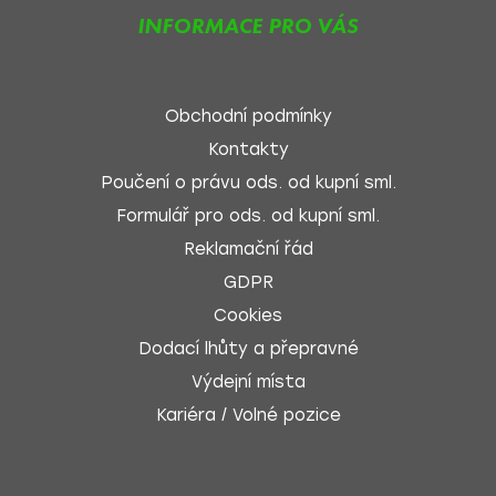
INFORMACE PRO VÁS
Obchodní podmínky
Kontakty
Poučení o právu ods. od kupní sml.
Formulář pro ods. od kupní sml.
Reklamační řád
GDPR
Cookies
Dodací lhůty a přepravné
Výdejní místa
Kariéra / Volné pozice