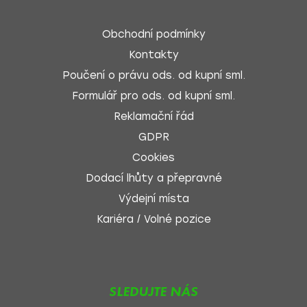
Obchodní podmínky
Kontakty
Poučení o právu ods. od kupní sml.
Formulář pro ods. od kupní sml.
Reklamační řád
GDPR
Cookies
Dodací lhůty a přepravné
Výdejní místa
Kariéra / Volné pozice
SLEDUJTE NÁS