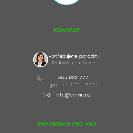
KONTAKT
Potřebujete poradit?
Rádi vám pomůžeme.
608 822 777
(po - pá: 9:00 - 18:00)
info@carvin.cz
INFORMACE PRO VÁS