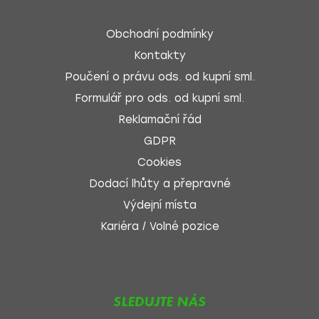
Obchodní podmínky
Kontakty
Poučení o právu ods. od kupní sml.
Formulář pro ods. od kupní sml.
Reklamační řád
GDPR
Cookies
Dodací lhůty a přepravné
Výdejní místa
Kariéra / Volné pozice
SLEDUJTE NÁS