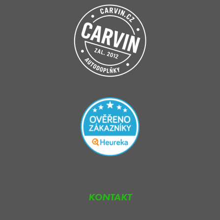
KONTAKT