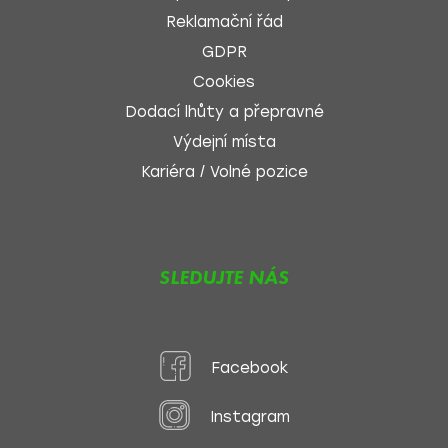
Reklamační řád
GDPR
Cookies
Dodací lhůty a přepravné
Výdejní místa
Kariéra / Volné pozice
SLEDUJTE NÁS
Facebook
Instagram