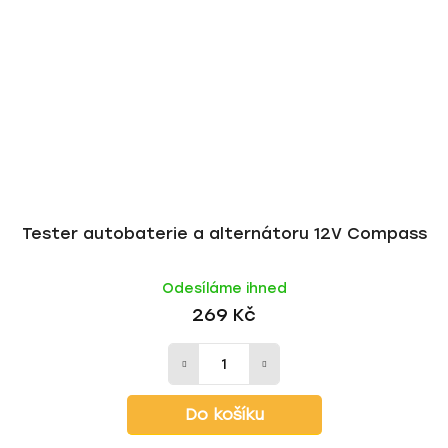
Tester autobaterie a alternátoru 12V Compass
Odesíláme ihned
269 Kč
Do košíku