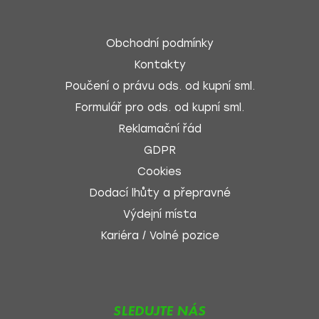
Obchodní podmínky
Kontakty
Poučení o právu ods. od kupní sml.
Formulář pro ods. od kupní sml.
Reklamační řád
GDPR
Cookies
Dodací lhůty a přepravné
Výdejní místa
Kariéra / Volné pozice
SLEDUJTE NÁS