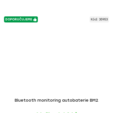
DOPORUČUJEME
Kód:
35953
Bluetooth monitoring autobaterie BM2