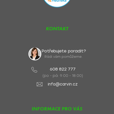
KONTAKT
Potřebujete poradit?
Rádi vám pomůžeme.
608 822 777
(po - pá: 9:00 - 18:00)
info@carvin.cz
INFORMACE PRO VÁS