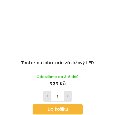
Tester autobaterie zátěžový LED
Odesíláme do 3-5 dnů
939 Kč
Do košíku