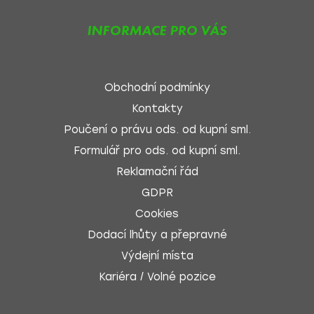
INFORMACE PRO VÁS
Obchodní podmínky
Kontakty
Poučení o právu ods. od kupní sml.
Formulář pro ods. od kupní sml.
Reklamační řád
GDPR
Cookies
Dodací lhůty a přepravné
Výdejní místa
Kariéra / Volné pozice