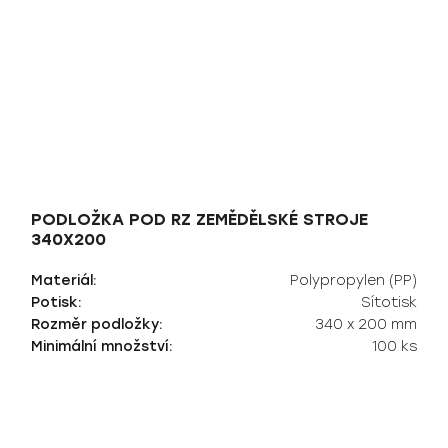
PODLOŽKA POD RZ ZEMĚDĚLSKÉ STROJE
340X200
Materiál:
Polypropylen (PP)
Potisk:
Sítotisk
Rozměr podložky:
340 x 200 mm
Minimální množství:
100 ks