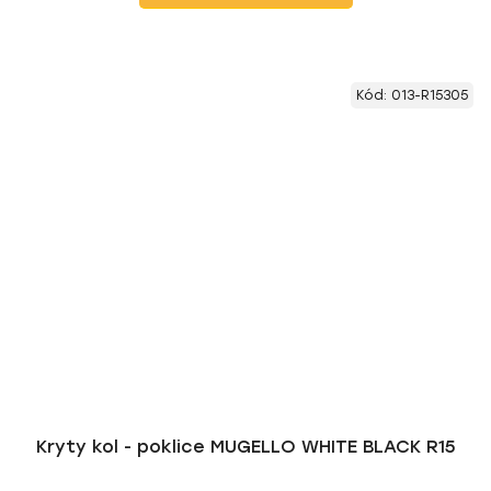
Kód:
013-R15305
Kryty kol - poklice MUGELLO WHITE BLACK R15