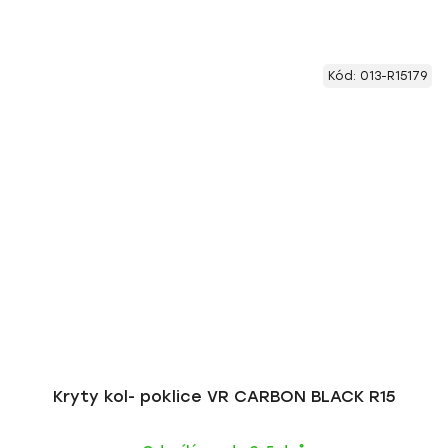
Kód:
013-R15179
Kryty kol- poklice VR CARBON BLACK R15