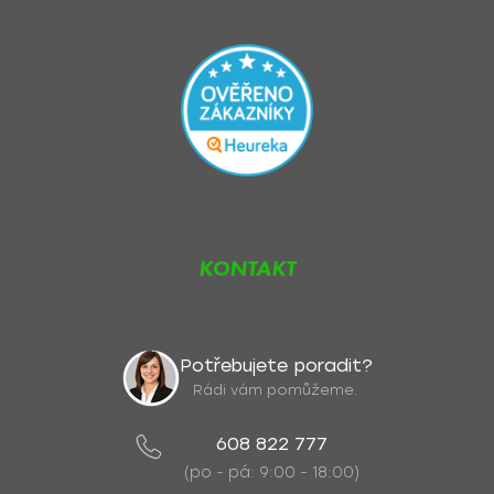
KONTAKT
Potřebujete poradit?
Rádi vám pomůžeme.
608 822 777
(po - pá: 9:00 - 18:00)