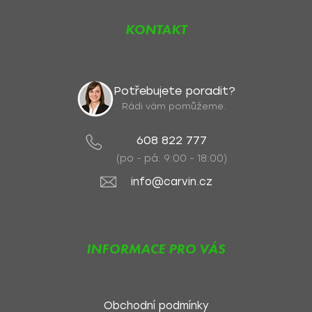
KONTAKT
Potřebujete poradit?
Rádi vám pomůžeme.
608 822 777
(po - pá: 9:00 - 18:00)
info@carvin.cz
INFORMACE PRO VÁS
Obchodní podmínky