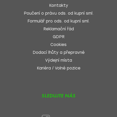
Kontakty
Poučení o právu ods. od kupní sml.
Formulář pro ods. od kupní sml.
Reklamační řád
GDPR
Cookies
Dodací lhůty a přepravné
Výdejní místa
Kariéra / Volné pozice
SLEDUJTE NÁS