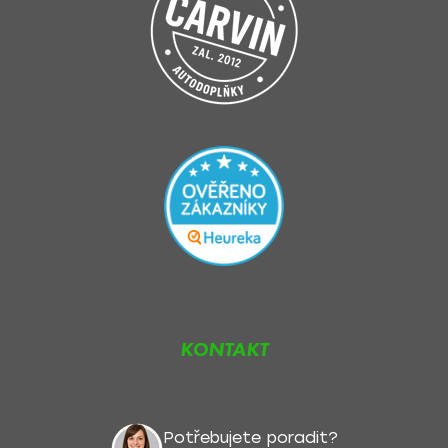
KONTAKT
Potřebujete poradit?