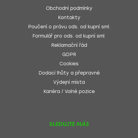
Obchodní podmínky
Kontakty
Poučení o právu ods. od kupní sml.
Formulář pro ods. od kupní sml.
Reklamační řád
GDPR
Cookies
Dodací lhůty a přepravné
Výdejní místa
Kariéra / Volné pozice
SLEDUJTE NÁS