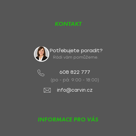
KONTAKT
Potřebujete poradit?
Rádi vám pomůžeme.
608 822 777
(po - pá: 9:00 - 18:00)
info@carvin.cz
INFORMACE PRO VÁS