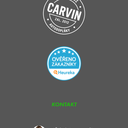
KONTAKT