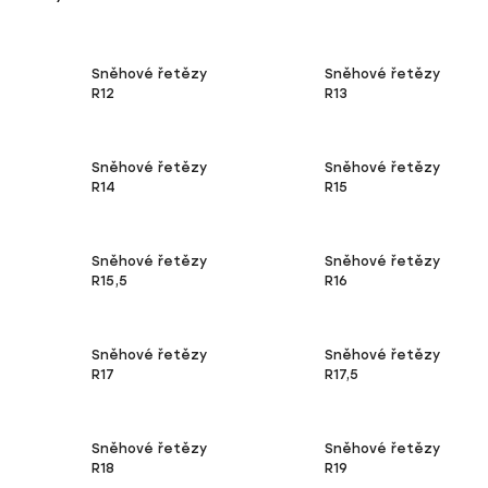
Sněhové řetězy
Sněhové řetězy
R12
R13
Sněhové řetězy
Sněhové řetězy
R14
R15
Sněhové řetězy
Sněhové řetězy
R15,5
R16
Sněhové řetězy
Sněhové řetězy
R17
R17,5
Sněhové řetězy
Sněhové řetězy
R18
R19