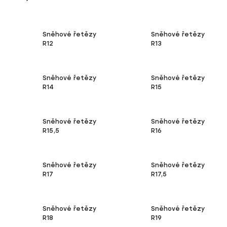
Sněhové řetězy
Sněhové řetězy
R12
R13
Sněhové řetězy
Sněhové řetězy
R14
R15
Sněhové řetězy
Sněhové řetězy
R15,5
R16
Sněhové řetězy
Sněhové řetězy
R17
R17,5
Sněhové řetězy
Sněhové řetězy
R18
R19