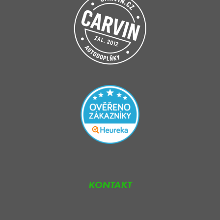
KONTAKT