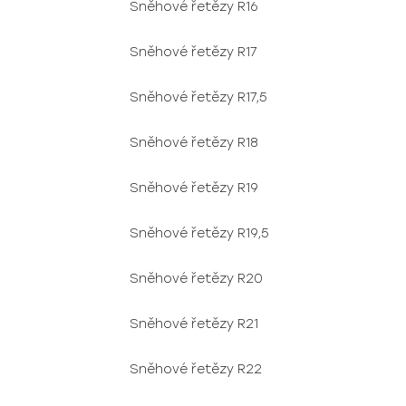
Sněhové řetězy R16
Sněhové řetězy R17
Sněhové řetězy R17,5
Sněhové řetězy R18
Sněhové řetězy R19
Sněhové řetězy R19,5
Sněhové řetězy R20
Sněhové řetězy R21
Sněhové řetězy R22