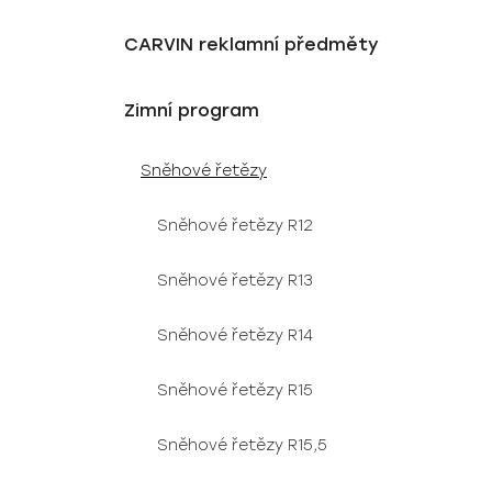
CARVIN reklamní předměty
Zimní program
Sněhové řetězy
Sněhové řetězy R12
Sněhové řetězy R13
Sněhové řetězy R14
Sněhové řetězy R15
Sněhové řetězy R15,5