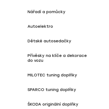
Nářadí a pomůcky
Autoelektro
Dětské autosedačky
Přívěsky na klíče a dekorace
do vozu
MILOTEC tuning doplňky
SPARCO tuning doplňky
ŠKODA originální doplňky