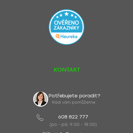
KONTAKT
Potřebujete poradit?
Rádi vám pomůžeme.
608 822 777
(po - pá: 9:00 - 18:00)