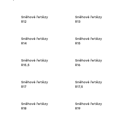
Sněhové řetězy
Sněhové řetězy
R12
R13
Sněhové řetězy
Sněhové řetězy
R14
R15
Sněhové řetězy
Sněhové řetězy
R15,5
R16
Sněhové řetězy
Sněhové řetězy
R17
R17,5
Sněhové řetězy
Sněhové řetězy
R18
R19