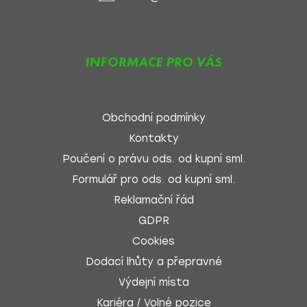
INFORMACE PRO VÁS
Obchodní podmínky
Kontakty
Poučení o právu ods. od kupní sml.
Formulář pro ods. od kupní sml.
Reklamační řád
GDPR
Cookies
Dodací lhůty a přepravné
Výdejní místa
Kariéra / Volné pozice