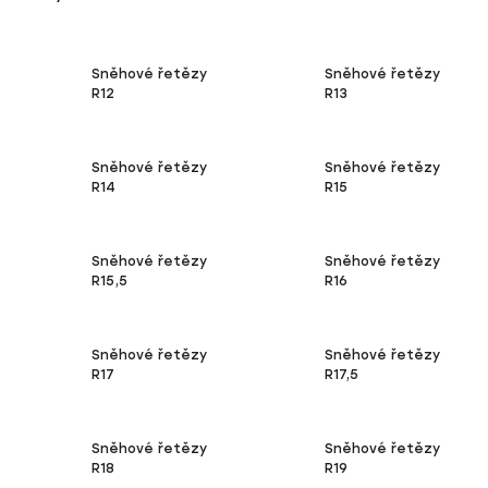
Sněhové řetězy
Sněhové řetězy
R12
R13
Sněhové řetězy
Sněhové řetězy
R14
R15
Sněhové řetězy
Sněhové řetězy
R15,5
R16
Sněhové řetězy
Sněhové řetězy
R17
R17,5
Sněhové řetězy
Sněhové řetězy
R18
R19